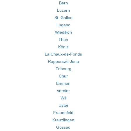
Bern
Luzern
St. Gallen
Lugano
Wiedikon
Thun
Köniz
La Chaux-de-Fonds
Rapperswil-Jona
Fribourg
Chur
Emmen
Vernier
Wil
Uster
Frauenfeld
Kreuzlingen
Gossau