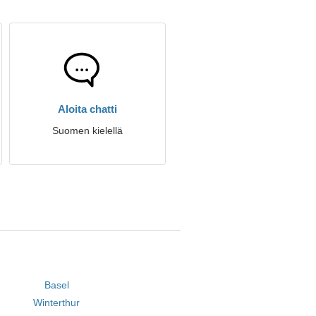
Aloita chatti
Suomen kielellä
Basel
Winterthur